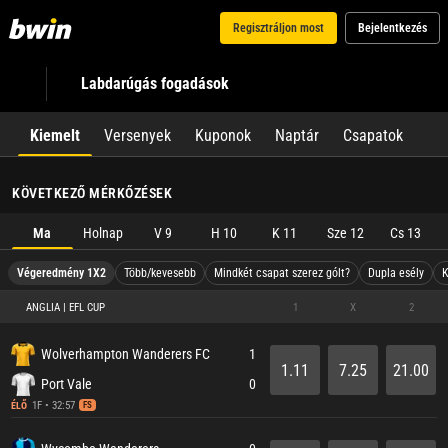
Regisztráljon most
Bejelentkezés
Labdarúgás fogadások
Kiemelt
Versenyek
Kuponok
Naptár
Csapatok
KÖVETKEZŐ MÉRKŐZÉSEK
Ma
Holnap
V 9
H 10
K 11
Sze 12
Cs 13
Végeredmény 1X2
Több/kevesebb
Mindkét csapat szerez gólt?
Dupla esély
K
ANGLIA | EFL CUP
1
X
2
Wolverhampton Wanderers FC
1
1.11
7.25
21.00
Port Vale
0
1F • 32:57
ÉLŐ
FS