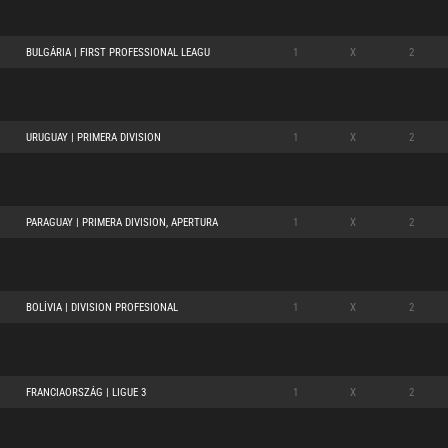
BULGÁRIA | FIRST PROFESSIONAL LEAGU
1
X
2
URUGUAY | PRIMERA DIVISION
1
X
2
PARAGUAY | PRIMERA DIVISION, APERTURA
1
X
2
BOLÍVIA | DIVISION PROFESIONAL
1
X
2
FRANCIAORSZÁG | LIGUE 3
1
X
2