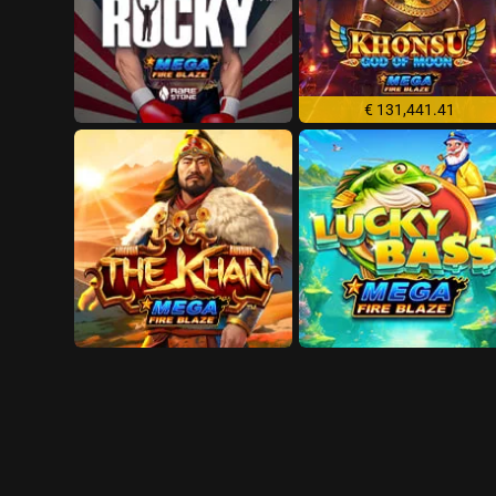
€ 131,441.41