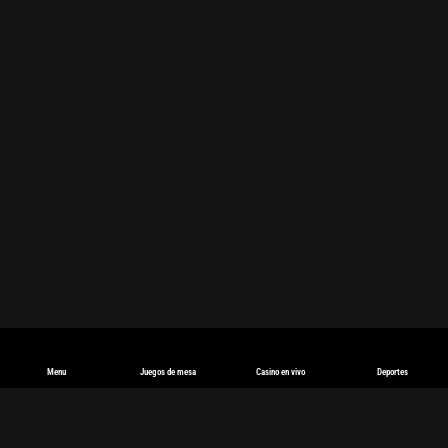
Menu
Juegos de mesa
Casino en vivo
Deportes