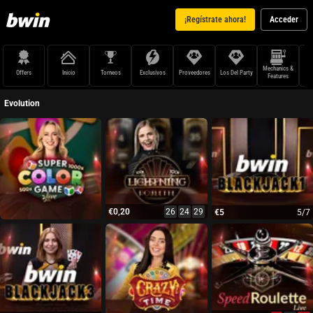
¡Regístrate ahora!
Acceder
Mechanics &
Offers
Inicio
Torneos
Exclusivos
Proveedores
Los Del Party
No
Features
Evolution
€0,20
26
24
29
€5
5/7