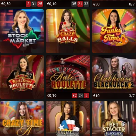
€0,50
3
31
25
€0,10
35
21
33
€50
0/7
€0,10
32
24
5
€10
3/7