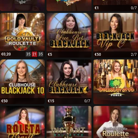
€1
0/7
€0,20
35
21
35
€5
€50
2/7
€50
€15
0/7