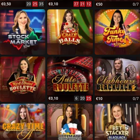
€0,50
20
25
35
€0,10
27
21
12
€50
0/7
€0,10
6
20
25
€10
0/7