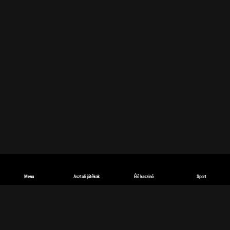
Menu
Asztali játékok
Élő kaszinó
Sport
English
Deutsch
Español
español