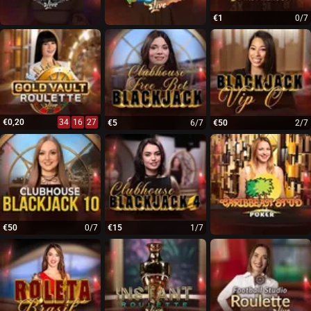
€1
0/7
€0,20
34
16
27
€5
6/7
€50
2/7
€50
0/7
€15
1/7