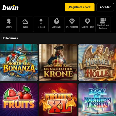
¡Regístrate ahora!
Acceder
Mechanics &
Offers
Inicio
Torneos
Exclusivos
Proveedores
Los Del Party
No
Features
HolleGames