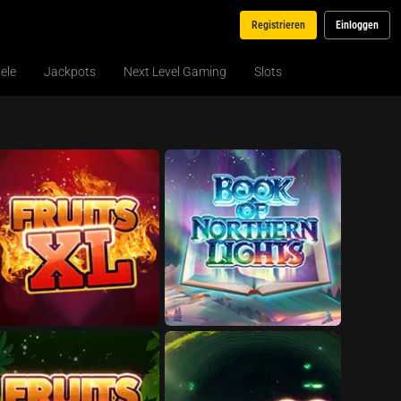
Registrieren
Einloggen
ele
Jackpots
Next Level Gaming
Slots