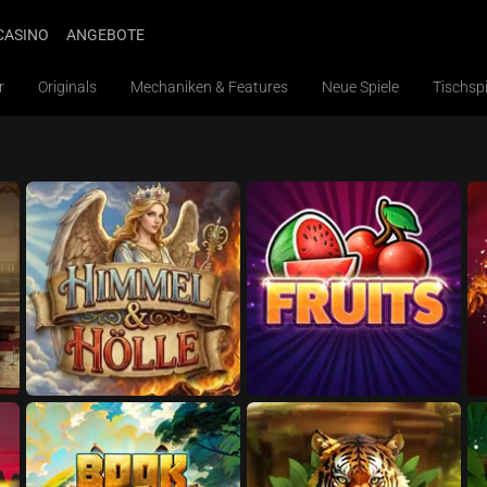
 CASINO
ANGEBOTE
r
Originals
Mechaniken & Features
Neue Spiele
Tischspi