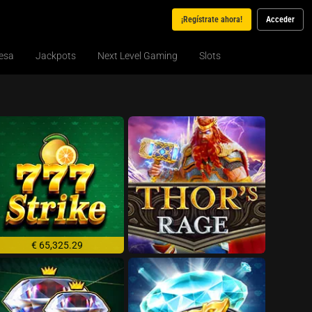
¡Regístrate ahora!
Acceder
esa
Jackpots
Next Level Gaming
Slots
€ 65,325.29