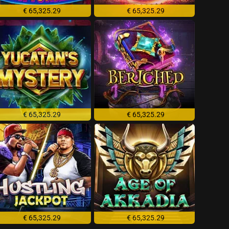
€ 65,325.29
€ 65,325.29
€ 65,325.29
€ 65,325.29
€ 65,325.29
€ 65,325.29