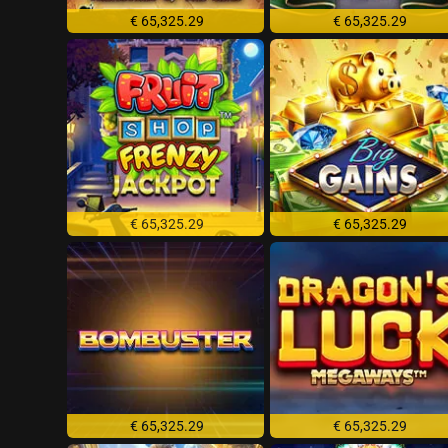
€ 65,325.29
€ 65,325.29
€ 65,325.29
€ 65,325.29
€ 65,325.29
€ 65,325.29