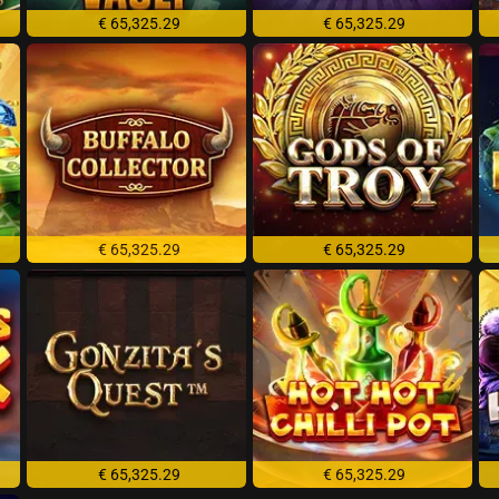
€ 65,325.29
€ 65,325.29
€ 65,325.29
€ 65,325.29
€ 65,325.29
€ 65,325.29