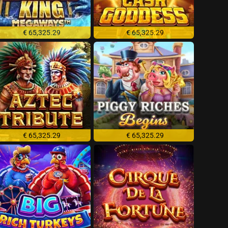
€ 65,325.29
€ 65,325.29
€ 65,325.29
€ 65,325.29