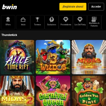
¡Regístrate ahora!
Acceder
Mechanics &
Offers
Inicio
Torneos
Exclusivos
Proveedores
Los Del Party
No
Features
Thunderkick