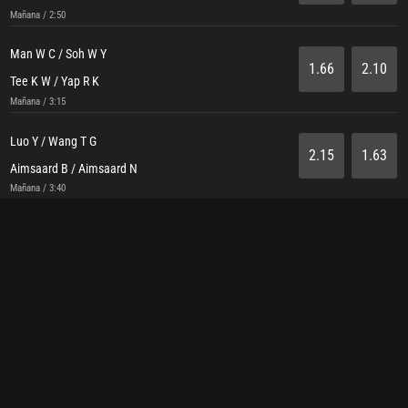
Mañana / 2:50
Man W C / Soh W Y
1.66
2.10
Tee K W / Yap R K
Mañana / 3:15
Luo Y / Wang T G
2.15
1.63
Aimsaard B / Aimsaard N
Mañana / 3:40