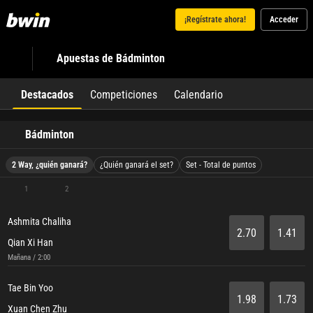
¡Regístrate ahora!
Acceder
Apuestas de Bádminton
Destacados
Competiciones
Calendario
Bádminton
2 Way, ¿quién ganará?
¿Quién ganará el set?
Set - Total de puntos
1
2
Ashmita Chaliha
2.70
1.41
Qian Xi Han
Mañana / 2:00
Tae Bin Yoo
1.98
1.73
Xuan Chen Zhu