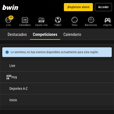
¡Regístrate ahora!
Acceder
69
Live
Calendario
Casino live
Fútbol
Tenis
Baloncesto
eSports
Destacados
Competiciones
Calendario
Lo sentimos, no hay eventos disponibles actualmente para esta región.
Live
AGO
Hoy
08
Deportes A-Z
Inicio