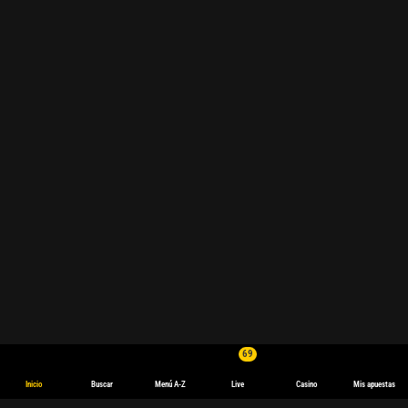
69
Inicio
Buscar
Menú A-Z
Live
Casino
Mis apuestas