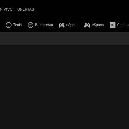
N VIVO
OFERTAS
Tenis
Baloncesto
eSports
eSports
Crea t
ue
Super 50 Series (F)
1er inning
1er inning
LIVE
LIVE
Jorhat
-
-
Typhoons
Dragons
Stallions
 (super over incluido)
Apuestas de partido (super over incluido)
2
4.40
1
2
1.66