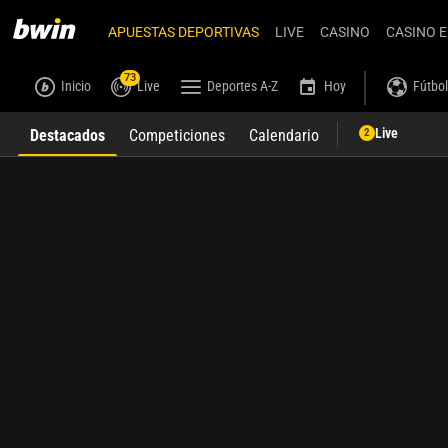
APUESTAS DEPORTIVAS
LIVE
CASINO
CASINO E
73
Inicio
Live
Deportes A-Z
Hoy
Fútbol
Live
2
Destacados
Competiciones
Calendario
Delhi Premier League T20
T20 Assam Premier Leag
Comienza
ahora
South Delhi
Outer Delhi
Barak
-
Superstarz
Warriors
Legends
Apuestas de partido (super over incluido)
Apuestas de partido
1
1.80
2
1.88
1
1.18
Competiciones destacadas
T
h
e
I
H
n
u
g
T