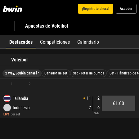
¡Regístrate ahora!
Acceder
Apuestas de Voleibol
Destacados
Competiciones
Calendario
Voleibol
2 Way, ¿quién ganará?
Ganador de set
Set - Total de puntos
Set - Hándicap de t
1
2
11
2
Tailandia
61.00
Indonesia
7
0
Sets
3er set
LIVE