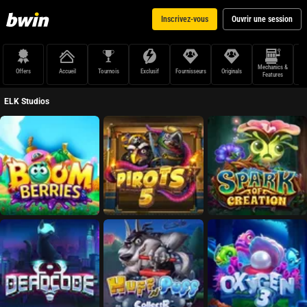
Inscrivez-vous
Ouvrir une session
Mechanics &
Offers
Accueil
Tournois
Exclusif
Fournisseurs
Originals
No
Features
ELK Studios