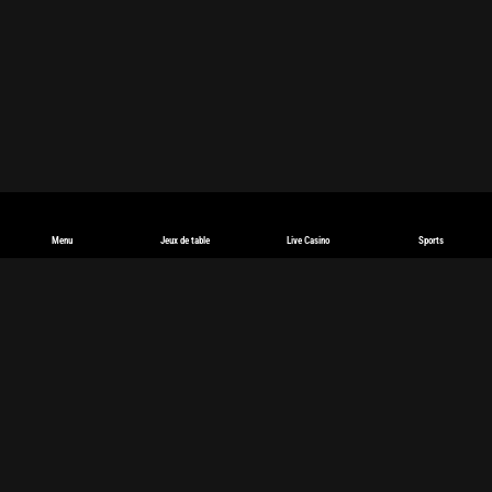
Menu
Jeux de table
Live Casino
Sports
English
Deutsch
Español
español
(Latinoamérica)
Français
polski
Magyar
български
Sports
Paris en ligne
Paris en direct
Football
Tennis
Basket-ball