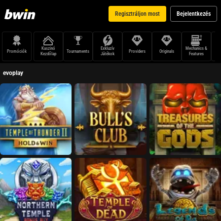
Regisztráljon most
Bejelentkezés
Kaszinó
Exkluzív
Mechanics &
Promóciók
Tournaments
Providers
Originals
Ú
Kezdőlap
Játékok
Features
evoplay