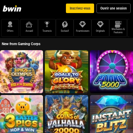
Inscrivez-vous
Ouvrir une session
Mechanics &
Offers
Accueil
Tournois
Exclusif
Fournisseurs
Originals
No
Features
New from Gaming Corps