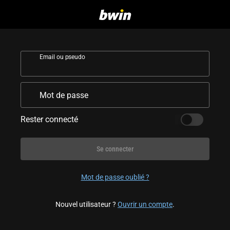
Email ou pseudo
Mot de passe
Rester connecté
Se connecter
Mot de passe oublié ?
Nouvel utilisateur ?
Ouvrir un compte
.