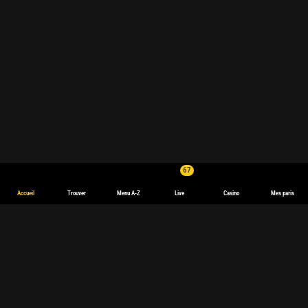
67
Accueil
Trouver
Menu A-Z
Live
Casino
Mes paris