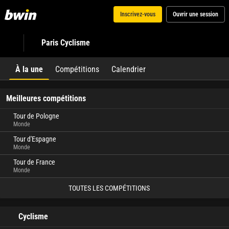
Inscrivez-vous
Ouvrir une session
Paris Cyclisme
À la une
Compétitions
Calendrier
Meilleures compétitions
Tour de Pologne
Monde
Tour d'Espagne
Monde
Tour de France
Monde
TOUTES LES COMPÉTITIONS
Cyclisme