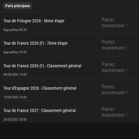
Paris principaux
Pariez
Tour de Pologne 2026 - 5ème étape
maintenant !
Aujourd'hui/09:20
Pariez
Tour de France 2026 (F) - 7ème étape
maintenant !
Aujourd'hui/10:55
Pariez
Tour de France 2026 (F) - Classement général
maintenant !
09/08/2026 10:00
Pariez
Tour d'Espagne 2026 - Classement général
maintenant !
13/09/2026 18:00
Pariez
Tour de France 2027 - Classement général
maintenant !
25/07/2027 18:00