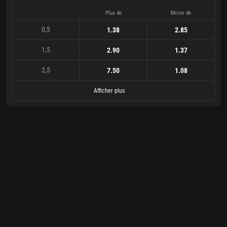
Plus de
Moins de
0,5
1.38
2.85
1,5
2.90
1.37
2,5
7.50
1.08
Afficher plus