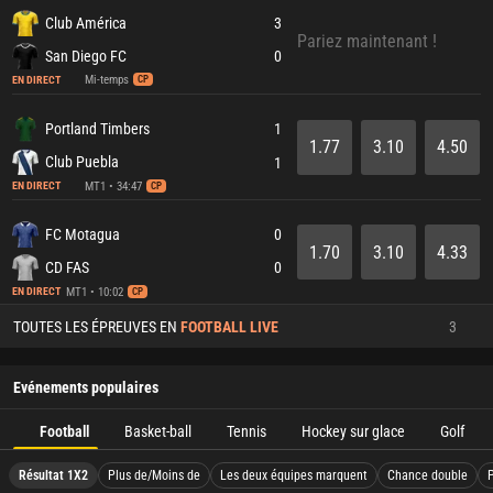
Club América
3
Pariez maintenant !
San Diego FC
0
Mi-temps
EN DIRECT
CP
Portland Timbers
1
1.77
3.10
4.50
Club Puebla
1
MT1 • 34:47
EN DIRECT
CP
FC Motagua
0
1.70
3.10
4.33
CD FAS
0
MT1 • 10:02
EN DIRECT
CP
TOUTES LES ÉPREUVES EN
FOOTBALL LIVE
3
Evénements populaires
Football
Basket-ball
Tennis
Hockey sur glace
Golf
Résultat 1X2
Plus de/Moins de
Les deux équipes marquent
Chance double