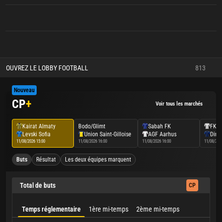
OUVREZ LE LOBBY FOOTBALL
813
Nouveau
CP
+
Voir tous les marchés
Kairat Almaty
Bodo/Glimt
Sabah FK
FK K
Levski Sofia
Union Saint-Gilloise
AGF Aarhus
Dina
11/08/2026 15:00
11/08/2026 16:00
11/08/2026 16:00
11/08/202
Buts
Résultat
Les deux équipes marquent
Total de buts
CP
Temps réglementaire
1ère mi-temps
2ème mi-temps