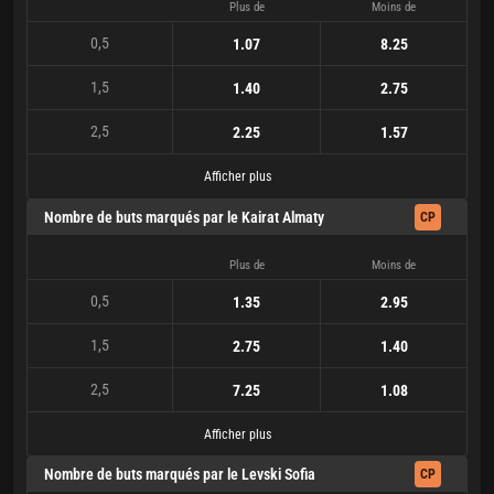
Plus de
Moins de
0,5
1.07
8.25
1,5
1.40
2.75
2,5
2.25
1.57
Afficher plus
Nombre de buts marqués par le Kairat Almaty
CP
Plus de
Moins de
0,5
1.35
2.95
1,5
2.75
1.40
2,5
7.25
1.08
Afficher plus
Nombre de buts marqués par le Levski Sofia
CP