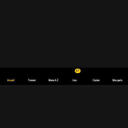
87
Accueil
Trouver
Menu A-Z
Live
Casino
Mes paris