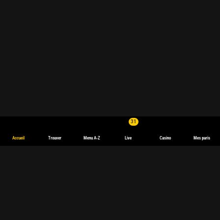
31
Accueil
Trouver
Menu A-Z
Live
Casino
Mes paris