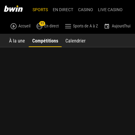
SPORTS
EN DIRECT
CASINO
LIVE CASINO
93
Accueil
En direct
Sports de A à Z
Aujourd'hui
À la une
Compétitions
Calendrier
Toutes les
compétitions
Désolé mais
aucune
Monde
épreuve n'est
actuellement
disponible
T
2
pour cette
o
zone.
u
C
t
2
o
M
p
E
o
a
n
n
A
d
d
A
m
ir
e
AOÛT
05
u
é
e
j
ri
c
S
o