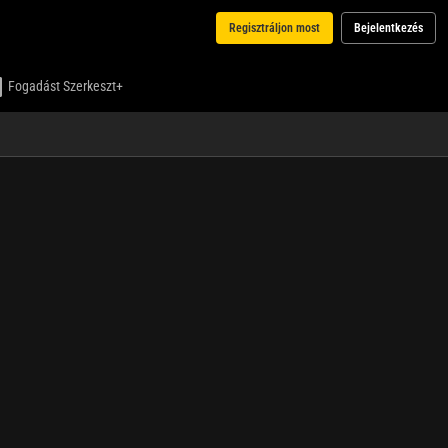
Regisztráljon most
Bejelentkezés
Fogadást Szerkeszt+
Média
Válasszon egy eseményt...
Válassza a
az
élő események
listájából a
közvetítés
megtekintéséhez.
Fogadószelvény
Fogadásaim