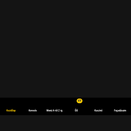
49
Kezdőlap
Keresés
Menü A-tól Z-ig
Élő
Kaszinó
Fogadásaim