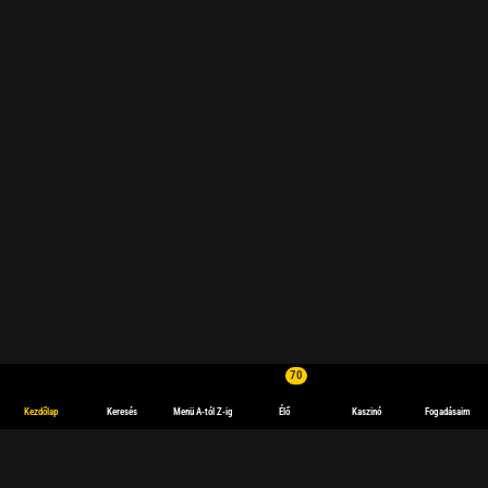
70
Kezdőlap
Keresés
Menü A-tól Z-ig
Élő
Kaszinó
Fogadásaim