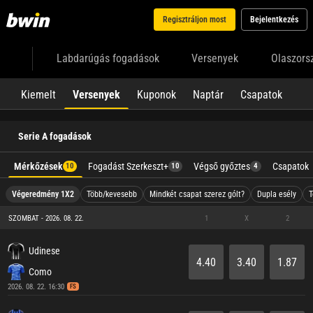
Regisztráljon most
Bejelentkezés
Labdarúgás fogadások
Versenyek
Olaszors
Kiemelt
Versenyek
Kuponok
Naptár
Csapatok
Serie A fogadások
Mérkőzések
Fogadást Szerkeszt+
Végső győztes
Csapatok
10
10
4
Végeredmény 1X2
Több/kevesebb
Mindkét csapat szerez gólt?
Dupla esély
T
SZOMBAT - 2026. 08. 22.
1
X
2
Udinese
4.40
3.40
1.87
Como
2026. 08. 22. 16:30
FS