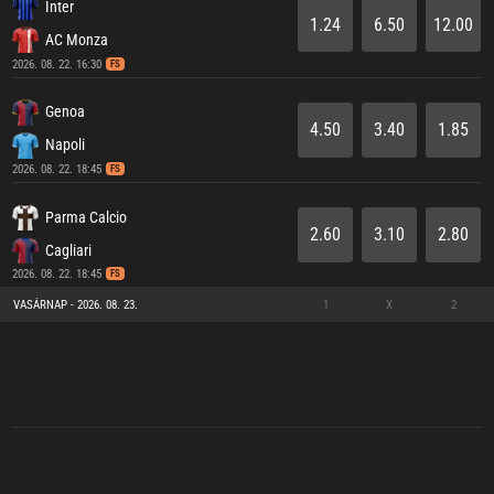
Inter
1.24
6.50
12.00
AC Monza
2026. 08. 22. 16:30
FS
Genoa
4.50
3.40
1.85
Napoli
2026. 08. 22. 18:45
FS
Parma Calcio
2.60
3.10
2.80
Cagliari
2026. 08. 22. 18:45
FS
VASÁRNAP - 2026. 08. 23.
1
X
2