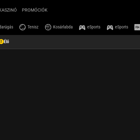
KASZINÓ
PROMÓCIÓK
darúgás
Tenisz
Kosárlabda
eSports
eSports
Élő
2
gadások
Versenyek
Uruguay
 táblázatok
Több/kevesebb
Kevesebb,
Gólok
Több, mint
mint
10
2.50
2.35
1.52
2,5
ras