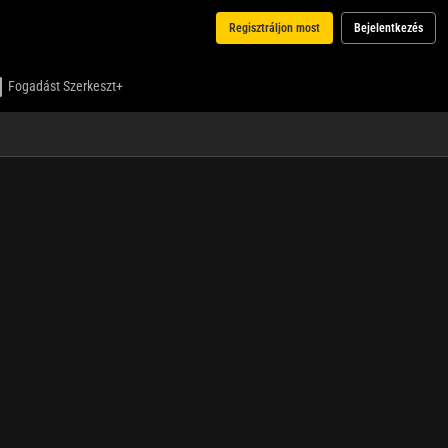
Regisztráljon most
Bejelentkezés
Fogadást Szerkeszt+
Média
Válasszon egy eseményt...
Válassza a
az
élő események
listájából a
közvetítés
megtekintéséhez.
Fogadószelvény
Fogadásaim