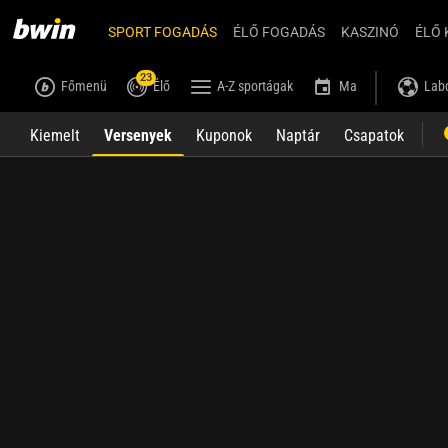
SPORT FOGADÁS
ÉLŐ FOGADÁS
KASZINÓ
ÉLŐ 
23
Főmenü
Élő
A-Z sportágak
Ma
Lab
Kiemelt
Versenyek
Kuponok
Naptár
Csapatok
Legnépszerűbb
Labdarúgás fo
versenyek
C
o
Összes Uruguay
m
V
b
i
i
l
Mérkőzések
Bajnoki
8
+
á
Minden
(
g
ország
Végeredmény 1X2
m
a
Világ
g
MA
1
X
2
a
Ö
s
87
Cerro Largo
s
a
2.65
3.
s
b
C
Juventud De Las Pied