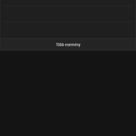
Több esemény