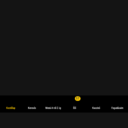
57
Kezdőlap
Keresés
Menü A-tól Z-ig
Élő
Kaszinó
Fogadásaim