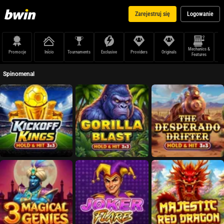
Zarejestruj się
Logowanie
Mechanics &
N
Promocje
Início
Tournaments
Exclusive
Providers
Originals
Features
S
Spinomenal