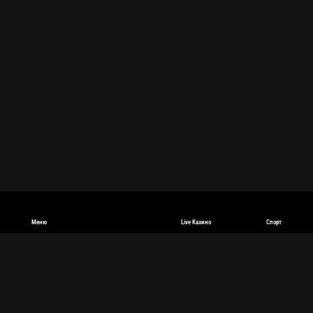
Меню
Live Казино
Спорт
English
Deutsch
Español
español
(Latinoamérica)
Français
polski
Magyar
български