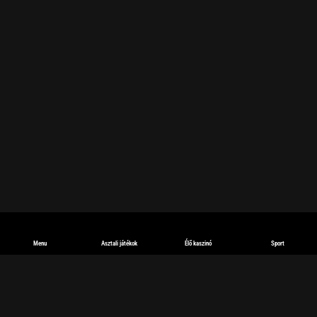
Menu
Asztali játékok
Élő kaszinó
Sport
English
Deutsch
Español
español