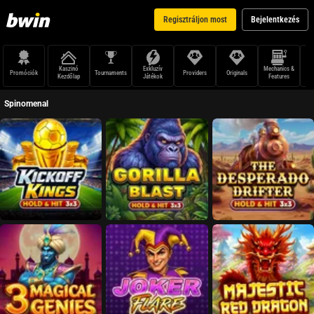
Regisztráljon most
Bejelentkezés
Kaszinó
Exkluzív
Mechanics &
Promóciók
Tournaments
Providers
Originals
Ú
Kezdőlap
Játékok
Features
Spinomenal