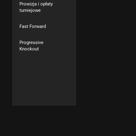
Prowizja i opłaty
turniejowe
Fast Forward
Progressive
Knockout