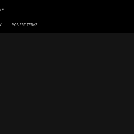
VE
Y
POBIERZ TERAZ