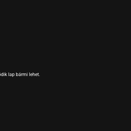
dik lap bármi lehet.