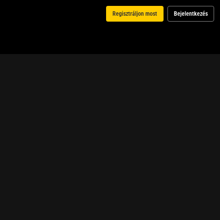
Regisztráljon most
Bejelentkezés