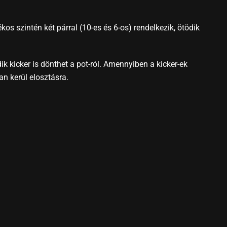
ékos szintén két párral (10-es és 6-os) rendelkezik, ötödik
 kicker is dönthet a pot-ról. Amennyiben a kicker-ek
n kerül elosztásra.