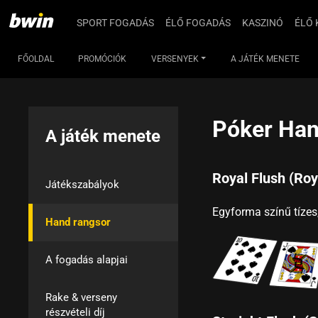
SPORT FOGADÁS
ÉLŐ FOGADÁS
KASZINÓ
ÉLŐ 
FŐOLDAL
PROMÓCIÓK
VERSENYEK
A JÁTÉK MENETE
Póker Han
A játék menete
Royal Flush (Roy
Játékszabályok
Egyforma színű tízes,
Hand rangsor
A fogadás alapjai
Rake & verseny
részvételi díj