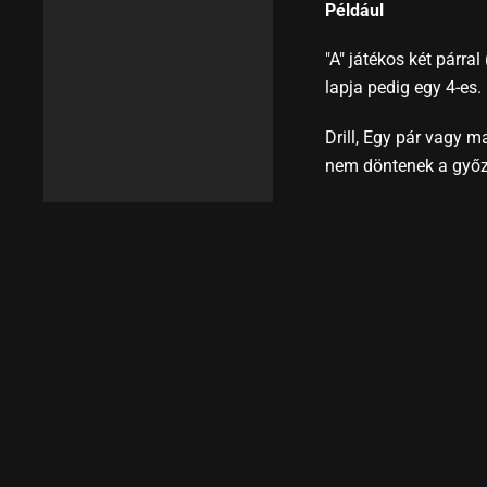
Például
"A" játékos két párral
lapja pedig egy 4-es.
Drill, Egy pár vagy m
nem döntenek a győzte