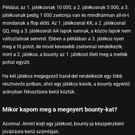
Például, az 1. játékosnak 10 000, a 2. játékosnak 5 000, a 3.
játékosnak pedig 1 000 zsetonja van és mindhárman all-in-t
mondanak a flop előtt. Az 1. játékosnál KK, a 2. játékosnál
QQ, míg a 3. játékosnál AA lapok vannak, a közös lapok nem
változtatnak semmit. Ebben a példában a 3. játékos nyeri
meg a fő potot, de mivel kevesebb zsetonnal rendelkezik,
mint a 2. játékos, a bounty az 1. játékost illeti meg a mellék
pottal együtt.
Ha két játékos megegyező hand-del rendelkezik egy több
résztvevős potban, ahol egy játékos kiesik, a bounty egyenlő
arányban felosztásra kerül köztük.
Mikor kapom meg a megnyert bounty-kat?
Azonnal. Amint kiejt egy játékost, bounty-ja készpénzként
jóváírásra kerül számláján.