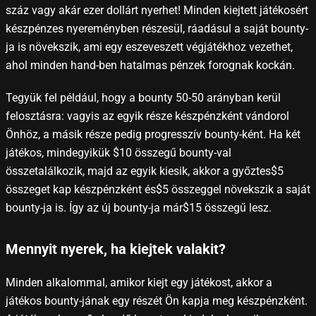
A fogadás alapjai
száz vagy akár ezer dollárt nyerhet! Minden kiejtett játékosért
készpénzes nyereményben részesül, ráadásul a saját bounty-
Rake & verseny részvételi díj
ja is növekszik, ami egy eszeveszett végjátékhoz vezethet,
ahol minden hand-ben hatalmas pénzek forognak kockán.
Fast Forward
Tegyük fel például, hogy a bounty 50-50 arányban kerül
felosztásra: vagyis az egyik része készpénzként vándorol
Progressive Knockout
Önhöz, a másik része pedig progresszív bounty-ként. Ha két
játékos, mindegyikük $10 összegű bounty-val
összetalálkozik, majd az egyik kiesik, akkor a győztes$5
összeget kap készpénzként és$5 összeggel növekszik a saját
All-in Cashout
bounty-ja is. Így az új bounty-ja már$15 összegű lesz.
Mennyit nyerek, ha kiejtek valakit?
Poker Dollars (P$)
Minden alkalommal, amikor kiejt egy játékost, akkor a
játékos bounty-jának egy részét Ön kapja meg készpénzként.