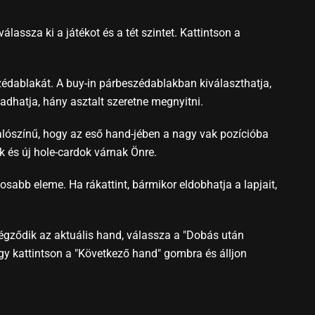
lassza ki a játékot és a tét szintet. Kattintson a
eszédablakát. A buy-in párbeszédablakban kiválaszthatja,
adhatja, hány asztalt szeretne megnyitni.
Valószínű, hogy az eső hand-jében a nagy vak pozícióba
ok és új hole-cardok várnak Önre.
osabb eleme. Ha rákattint, bármikor eldobhatja a lapjait,
végződik az aktuális hand, válassza a "Dobás után
gy kattintson a "Következő hand" gombra és álljon