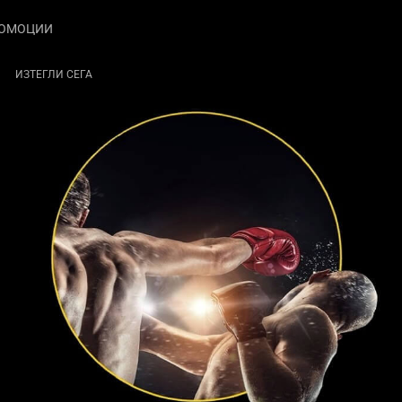
ОМОЦИИ
ИЗТЕГЛИ СЕГА