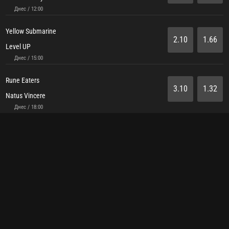
Днес / 12:00
Yellow Submarine
2.10
1.66
Level UP
Днес / 15:00
Rune Eaters
3.10
1.32
Natus Vincere
Днес / 18:00