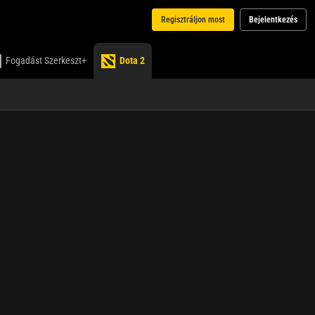
Regisztráljon most
Bejelentkezés
Fogadást Szerkeszt+
Dota 2
Média
Válasszon egy eseményt...
Válassza a
az
élő események
listájából a
közvetítés
megtekintéséhez.
Fogadószelvény
Fogadásaim