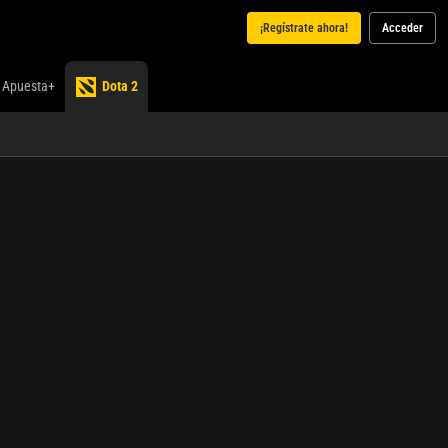
¡Regístrate ahora!
Acceder
u Apuesta+
Dota 2
Medios
Selecciona un evento...
Elige
de la
lista de
eventos para
ver los medios
de
comunicación.
Talón de
Mis