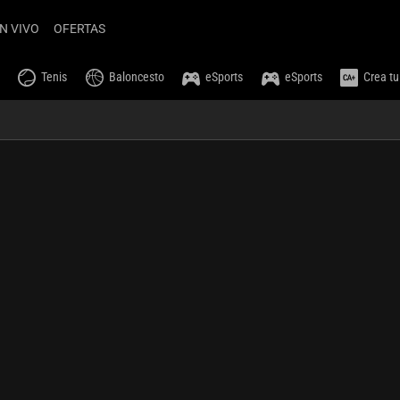
N VIVO
OFERTAS
Tenis
Baloncesto
eSports
eSports
Crea t