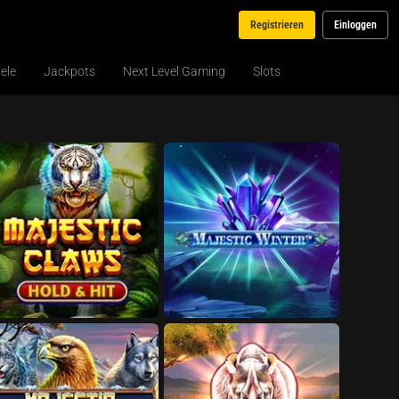
Registrieren
Einloggen
ele
Jackpots
Next Level Gaming
Slots