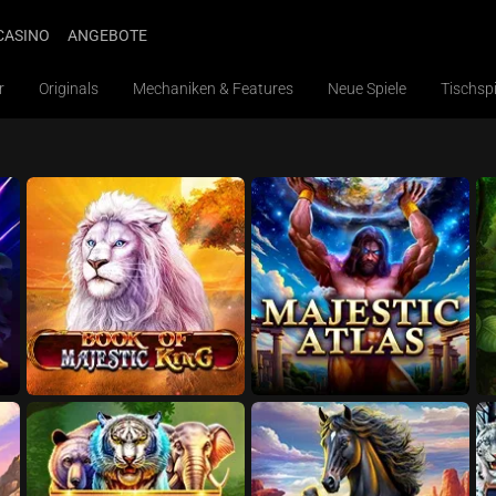
 CASINO
ANGEBOTE
r
Originals
Mechaniken & Features
Neue Spiele
Tischspi