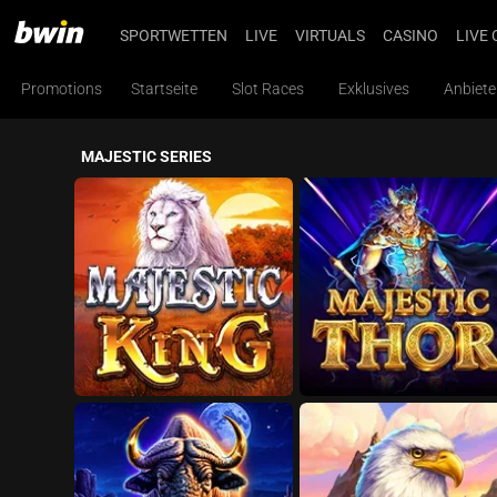
SPORTWETTEN
LIVE
VIRTUALS
CASINO
LIVE
Promotions
Startseite
Slot Races
Exklusives
Anbiete
MAJESTIC SERIES