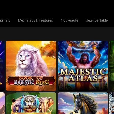
iginals
Mechanics & Features
Nouveauté
Jeux De Table