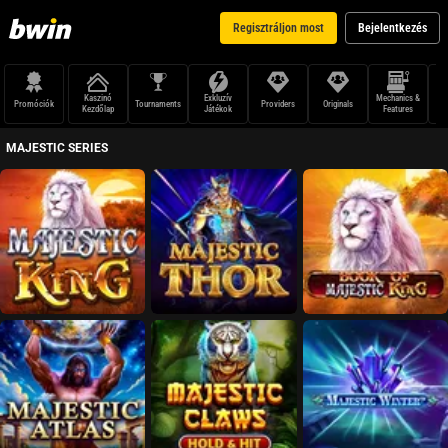
Regisztráljon most
Bejelentkezés
Kaszinó
Exkluzív
Mechanics &
Promóciók
Tournaments
Providers
Originals
Ú
Kezdőlap
Játékok
Features
MAJESTIC SERIES