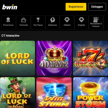
Registrieren
Einloggen
Mechaniken &
Promotions
Startseite
Slot Races
Exklusives
Anbieter
Originals
Ne
Features
CT Interactive