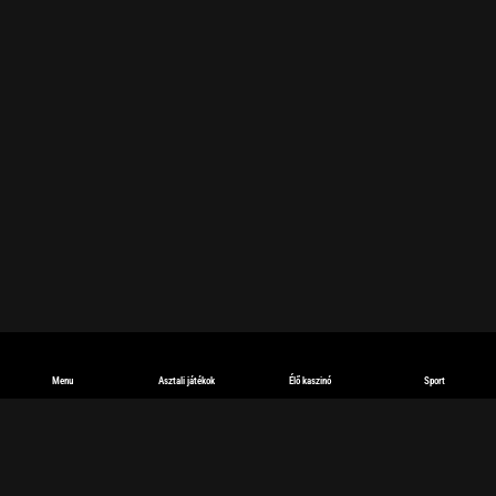
Menu
Asztali játékok
Élő kaszinó
Sport
English
Deutsch
Español
español