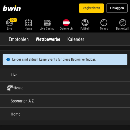
Registrieren
Einloggen
99+
Live
Heute
Live Casino
Österreich
Fußball
Tennis
Basketball
Empfohlen
Wettbewerbe
Kalender
Leider sind aktuell keine Events für diese Region verfügbar.
Live
AUG.
Heute
08
Sportarten A-Z
Home