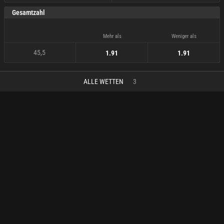
Gesamtzahl
Mehr als
Weniger als
45,5
1.91
1.91
ALLE WETTEN
3