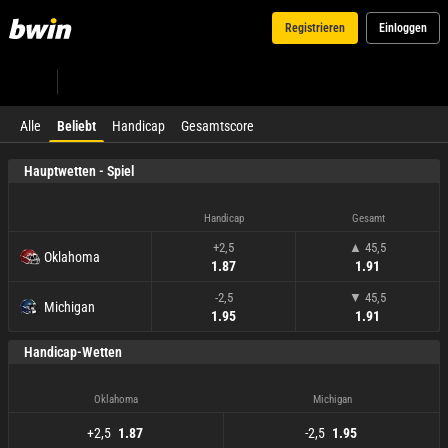
Registrieren
Einloggen
Alle
Beliebt
Handicap
Gesamtscore
Hauptwetten - Spiel
Handicap
Gesamt
+2,5
▲ 45,5
Oklahoma
1.87
1.91
-2,5
▼ 45,5
Michigan
1.95
1.91
Handicap-Wetten
Oklahoma
Michigan
+2,5
-2,5
1.87
1.95