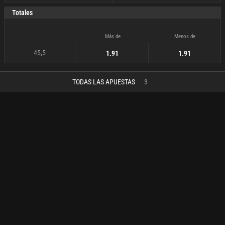
Totales
Más de
Menos de
45,5
1.91
1.91
TODAS LAS APUESTAS
3