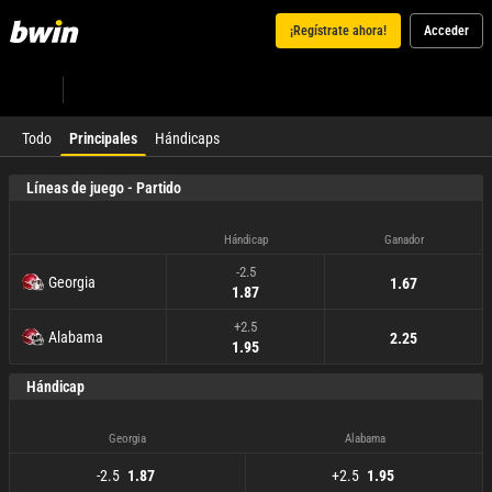
¡Regístrate ahora!
Acceder
Todo
Principales
Hándicaps
Líneas de juego - Partido
Hándicap
Ganador
-2.5
Georgia
1.67
1.87
+2.5
Alabama
2.25
1.95
Hándicap
Georgia
Alabama
-2.5
+2.5
1.87
1.95